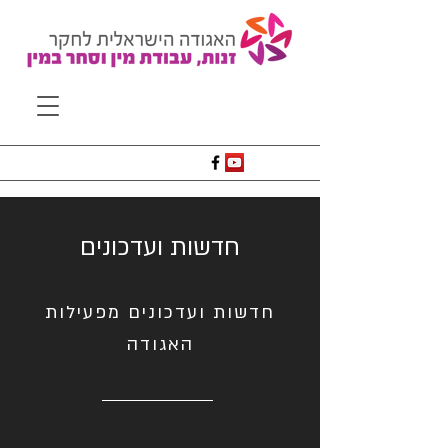
חדשות ועדכונים
חדשות ועדכונים מפעילות
האגודה