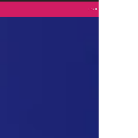
חדשות